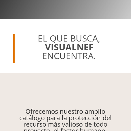
EL QUE BUSCA,
VISUALNEF
ENCUENTRA.
Ofrecemos nuestro amplio
catálogo para la protección del
recurso más valioso de todo
proyecto, el factor humano,