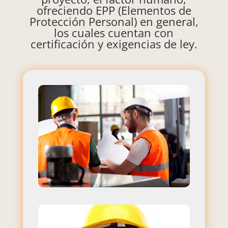
ofreciendo EPP (Elementos de
Protección Personal) en general,
los cuales cuentan con
certificación y exigencias de ley.