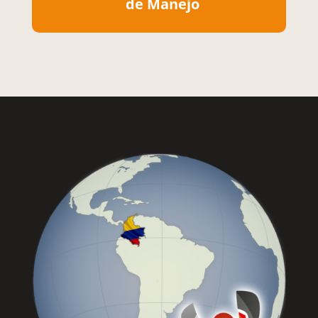
de Manejo