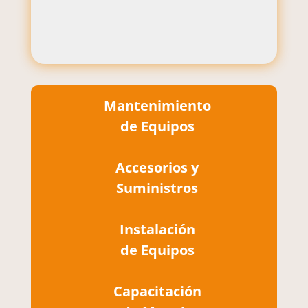
Mantenimiento
de Equipos
Accesorios y
Suministros
Instalación
de Equipos
Capacitación