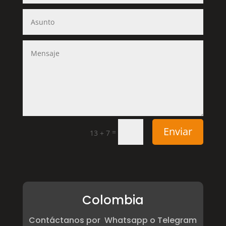
Enviar
=
13 + 7
Colombia
Contáctanos por Whatsapp o Telegram