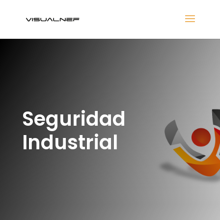
Seguridad
Industrial