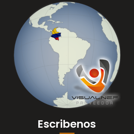
Escribenos