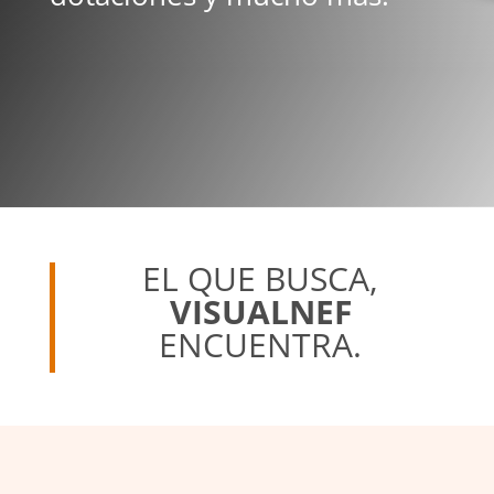
EL QUE BUSCA,
VISUALNEF
ENCUENTRA.