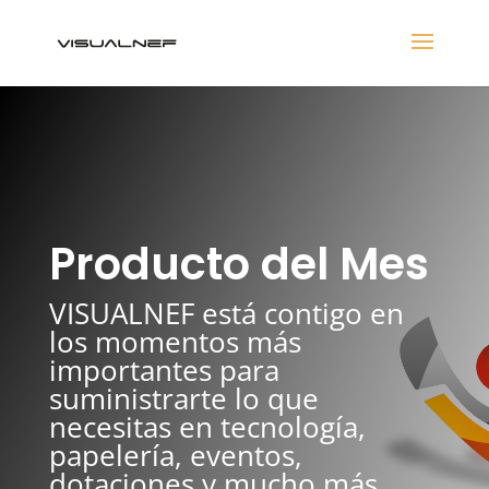
Producto del Mes
VISUALNEF está contigo en
los momentos más
importantes para
suministrarte lo que
necesitas en tecnología,
papelería, eventos,
dotaciones y mucho más.