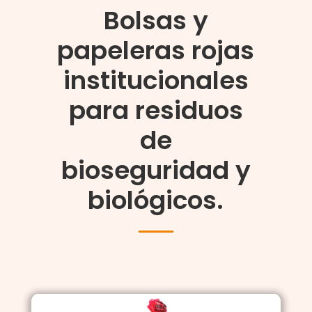
Bolsas y
papeleras rojas
institucionales
para residuos
de
bioseguridad y
biológicos.